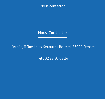
Nous contacter
Nous-Contacter
L’Athéa, 11 Rue Louis Kerautret Botmel, 35000 Rennes
Tel :
02 23 30 03 26