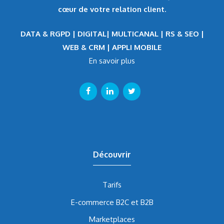
cœur de votre relation client.
DATA & RGPD | DIGITAL| MULTICANAL | RS & SEO |
WEB & CRM | APPLI MOBILE
En savoir plus
Découvrir
Tarifs
E-commerce B2C et B2B
Marketplaces