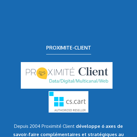
PROXIMITE-CLIENT
Depuis 2004 Proximité Client
développe 6 axes de
savoir-faire complémentaires et stratégiques au