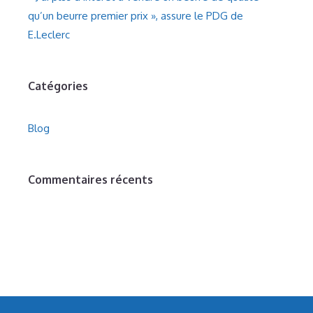
qu’un beurre premier prix », assure le PDG de
E.Leclerc
Catégories
Blog
Commentaires récents