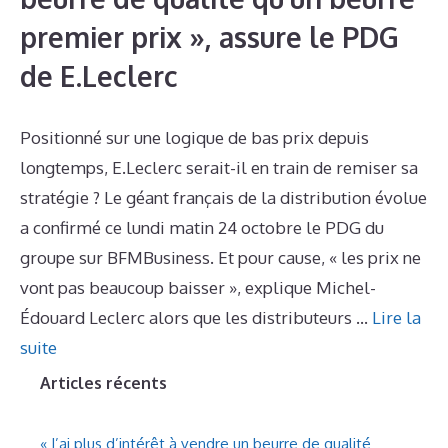
premier prix », assure le PDG
de E.Leclerc
Positionné sur une logique de bas prix depuis
longtemps, E.Leclerc serait-il en train de remiser sa
stratégie ? Le géant français de la distribution évolue
a confirmé ce lundi matin 24 octobre le PDG du
groupe sur BFMBusiness. Et pour cause, « les prix ne
vont pas beaucoup baisser », explique Michel-
Édouard Leclerc alors que les distributeurs …
Lire la
suite
Articles récents
« J’ai plus d’intérêt à vendre un beurre de qualité